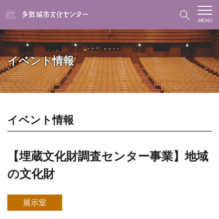
MENU
イベント情報
イベント情報
【埋蔵文化財調査センター事業】地域
の文化財
展示室