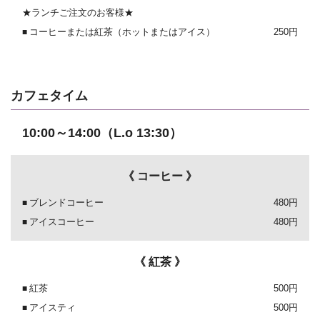
★ランチご注文のお客様★
コーヒーまたは紅茶（ホットまたはアイス）
250円
カフェタイム
10:00～14:00（L.o 13:30）
《 コーヒー 》
ブレンドコーヒー
480円
アイスコーヒー
480円
《 紅茶 》
紅茶
500円
アイスティ
500円