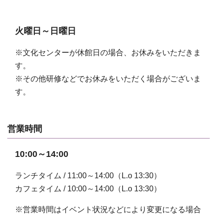
火曜日～日曜日
※文化センターが休館日の場合、お休みをいただきま
す。
※その他研修などでお休みをいただく場合がございま
す。
営業時間
10:00～14:00
ランチタイム / 11:00～14:00（L.o 13:30）
カフェタイム / 10:00～14:00（L.o 13:30）
※営業時間はイベント状況などにより変更になる場合