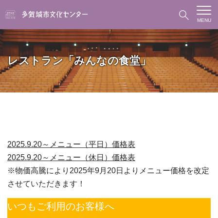
MENU
レストラン「みんなの食堂」
2025.9.20～メニュー（平日）価格表
2025.9.20～メニュー（休日）価格表
※物価高騰により2025年9月20日よりメニュー価格を改定
させていただきます！
いつもご利用のお客様へ