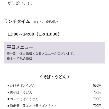
がございます。
ランチタイム
※すべて税込価格
11:00～14:00（L.o 13:30）
平日メニュー
※一部、休日価格となるメニューがございます。
※すべて税込価格
《 そば・うどん 》
かけそば／うどん
550円
肉そば／うどん
750円
カレーそば／うどん
790円
海老天 又はとり天そば／うどん
790円