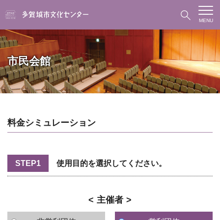
MENU
市民会館
料金シミュレーション
STEP1
使用目的を選択してください。
主催者