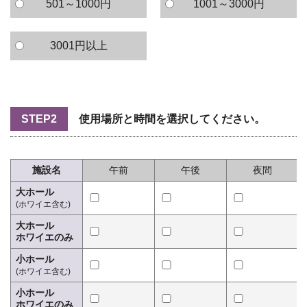
501～1000円
1001～3000円
3001円以上
STEP2
使用場所と時間を選択してください。
施設名
午前
午後
夜間
大ホール
(ホワイエ含む)
大ホール
ホワイエのみ
小ホール
(ホワイエ含む)
小ホール
ホワイエのみ