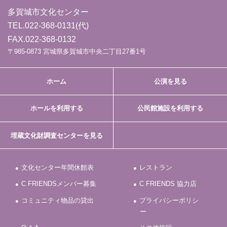
多賀城市文化センター
TEL.
022-368-0131
(代)
FAX.022-368-0132
〒985-0873 宮城県多賀城市中央二丁目27番1号
ホーム
公演を見る
ホールを利用する
公民館施設を利用する
埋蔵文化財調査センターを見る
文化センター年間休館表
レストラン
C FRIENDSメンバー募集
C FRIENDS 協力店
コミュニティ物品の貸出
プライバシーポリシ
ー