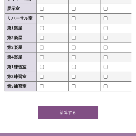
展示室
リハーサル室
第1楽屋
第2楽屋
第3楽屋
第4楽屋
第1練習室
第2練習室
第3練習室