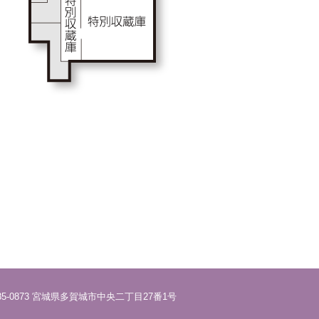
85-0873 宮城県多賀城市中央二丁目27番1号