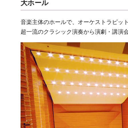
大ホール
音楽主体のホールで、オーケストラピッ
超一流のクラシック演奏から演劇・講演会等