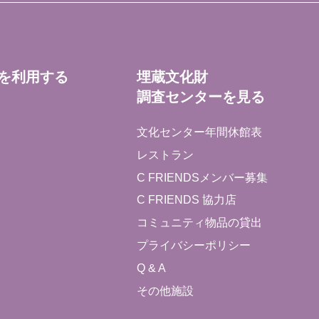
を利用する
埋蔵文化財
調査センターを見る
文化センター年間休館表
レストラン
C FRIENDSメンバー募集
C FRIENDS 協力店
コミュニティ物品の貸出
プライバシーポリシー
Q & A
その他施設