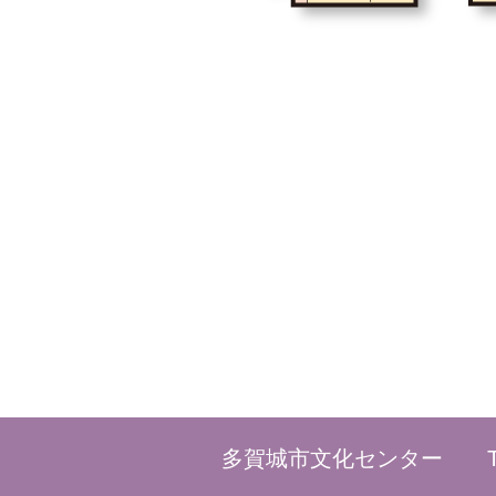
多賀城市文化センター