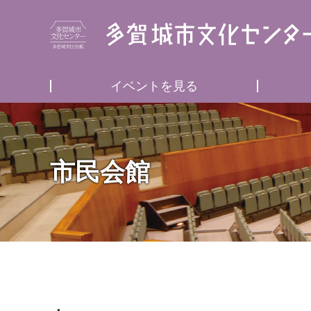
イベントを見る
市民会館