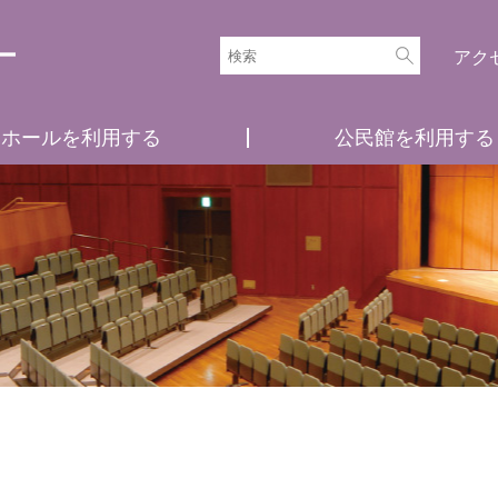
アク
ホールを利用する
公民館を利用する