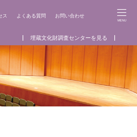
セス
よくある質問
お問い合わせ
MENU
埋蔵文化財調査センターを見る