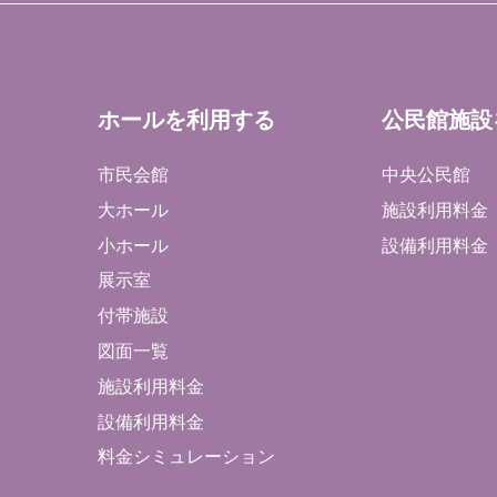
ホールを利用する
公民館施設
市民会館
中央公民館
大ホール
施設利用料金
小ホール
設備利用料金
展示室
付帯施設
図面一覧
施設利用料金
設備利用料金
料金シミュレーション