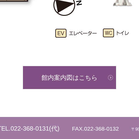
館内案内図はこちら
TEL.
022-368-0131
(代)
FAX.022-368-0132
〒9