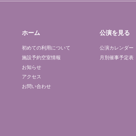
ホーム
公演を見る
初めての利用について
公演カレンダー
施設予約空室情報
月別催事予定表
お知らせ
アクセス
お問い合わせ