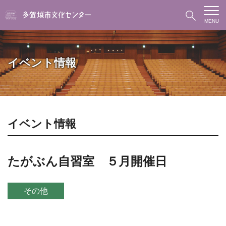
MENU
イベント情報
イベント情報
たがぶん自習室 ５月開催日
その他