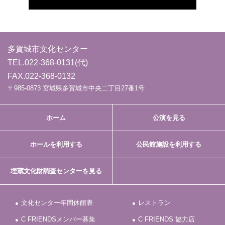
多賀城市文化センター
TEL.
022-368-0131
(代)
FAX.022-368-0132
〒985-0873 宮城県多賀城市中央二丁目27番1号
ホーム
公演を見る
ホールを利用する
公民館施設を利用する
埋蔵文化財調査センターを見る
文化センター年間休館表
レストラン
C FRIENDSメンバー募集
C FRIENDS 協力店