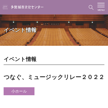
MENU
イベント情報
イベント情報
つなぐ、ミュージックリレー２０２２
小ホール