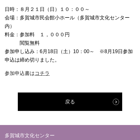
日時：８月２１日（日）１０：００～
会場：多賀城市民会館小ホール（多賀城市文化センター
内）
料金：参加料 １，０００円
閲覧無料
参加申し込み：6月18日（土）10：00～ ※8月19日参加
申込は締め切りました。
参加申込書は
コチラ
戻る
多賀城市文化センター