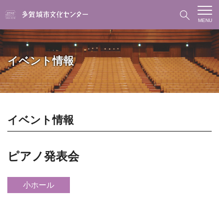
MENU
イベント情報
イベント情報
ピアノ発表会
小ホール