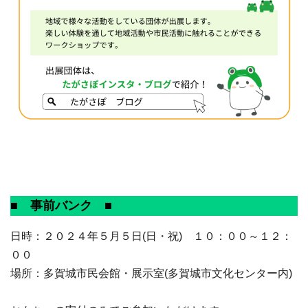
■ 事前バンク ■
日時：２０２４年５月５日(日・祝) １０：００～１２：
００
場所：多賀城市民会館・展示室(多賀城市文化センター内)