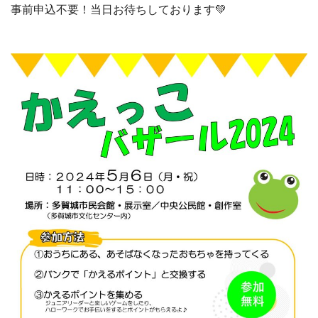
事前申込不要！当日お待ちしております💚