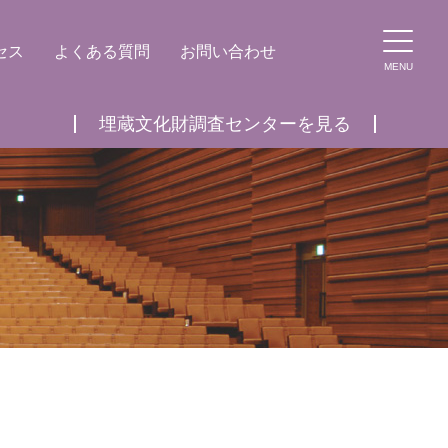
セス
よくある質問
お問い合わせ
MENU
埋蔵文化財調査センターを見る