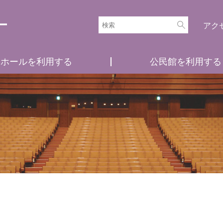
アク
ホールを利用する
公民館を利用する