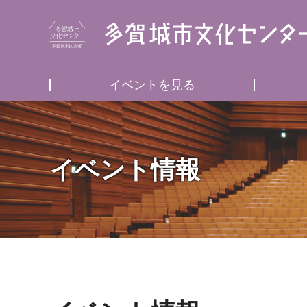
イベントを見る
イベント情報