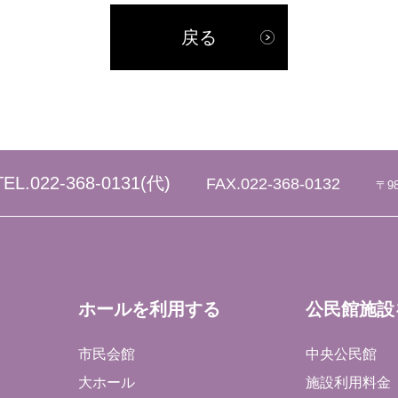
戻る
TEL.
022-368-0131
(代)
FAX.022-368-0132
〒9
ホールを利用する
公民館施設
市民会館
中央公民館
大ホール
施設利用料金