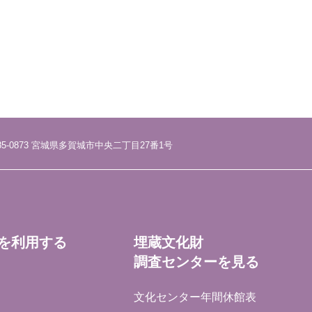
85-0873 宮城県多賀城市中央二丁目27番1号
を利用する
埋蔵文化財
調査センターを見る
文化センター年間休館表