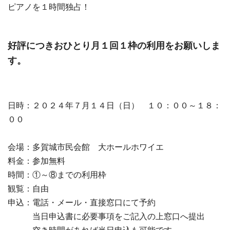
ピアノを１時間独占！
好評につきおひとり月１回１枠の利用をお願いしま
す。
日時：２０２４年７月１４日（日） １０：００～１８：
００
会場：多賀城市民会館 大ホールホワイエ
料金：参加無料
時間：①～⑧までの利用枠
観覧：自由
申込：電話・メール・直接窓口にて予約
当日申込書に必要事項をご記入の上窓口へ提出