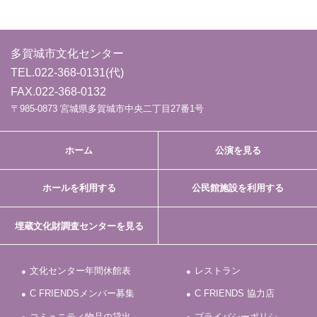
多賀城市文化センター
TEL.
022-368-0131
(代)
FAX.022-368-0132
〒985-0873 宮城県多賀城市中央二丁目27番1号
ホーム
公演を見る
ホールを利用する
公民館施設を利用する
埋蔵文化財調査センターを見る
文化センター年間休館表
レストラン
C FRIENDSメンバー募集
C FRIENDS 協力店
コミュニティ物品の貸出
プライバシーポリシ