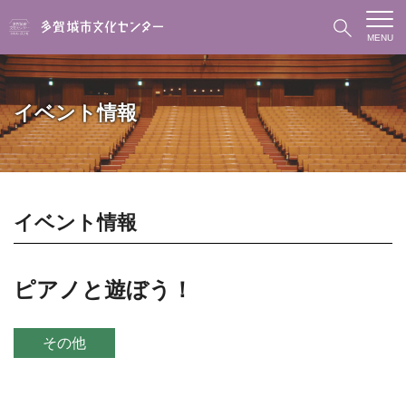
MENU
イベント情報
イベント情報
ピアノと遊ぼう！
その他