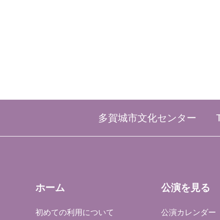
多賀城市文化センター
ホーム
公演を見る
初めての利用について
公演カレンダー