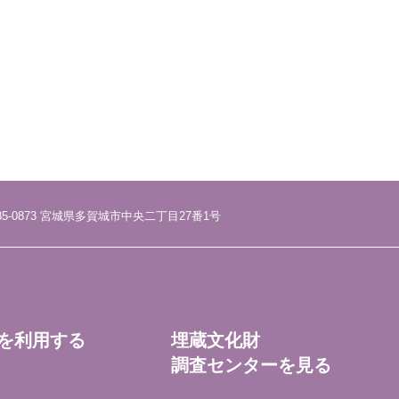
85-0873 宮城県多賀城市中央二丁目27番1号
を利用する
埋蔵文化財
調査センターを見る