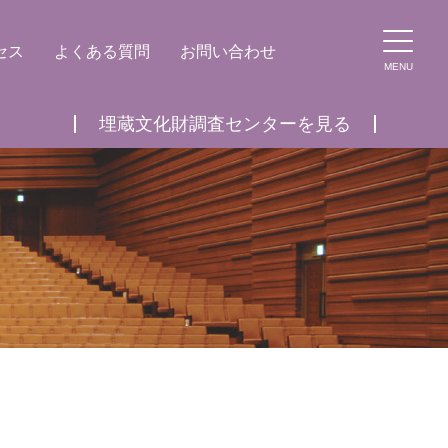
セス
よくある質問
お問い合わせ
MENU
埋蔵文化財調査センターを見る