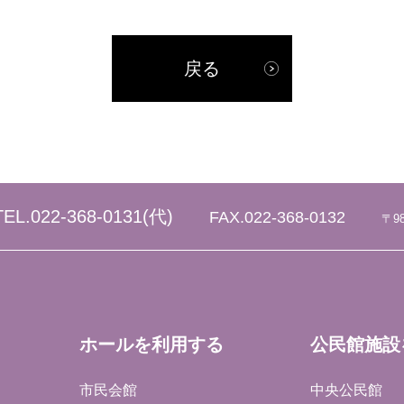
戻る
TEL.
022-368-0131
(代)
FAX.022-368-0132
〒9
ホールを利用する
公民館施設
市民会館
中央公民館