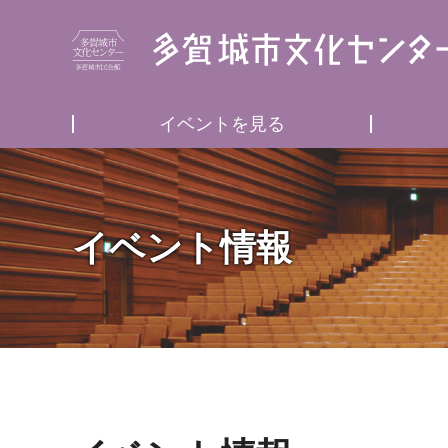
イベントを見る
イベント情報