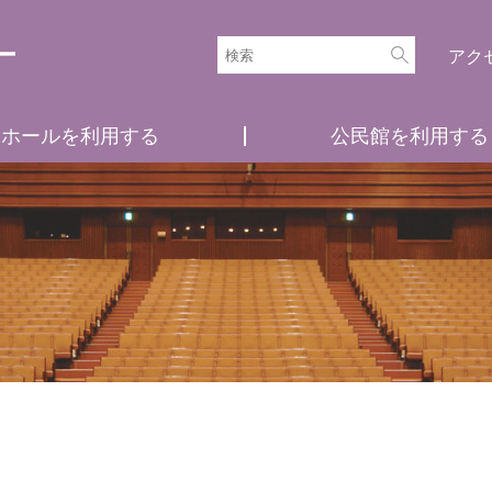
アク
ホールを利用する
公民館を利用する