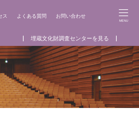
セス
よくある質問
お問い合わせ
MENU
埋蔵文化財調査センターを見る