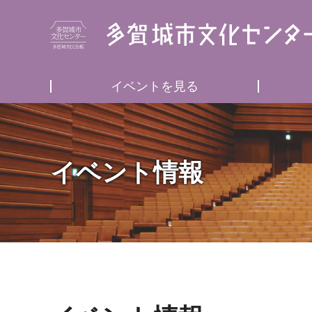
イベントを見る
イベント情報