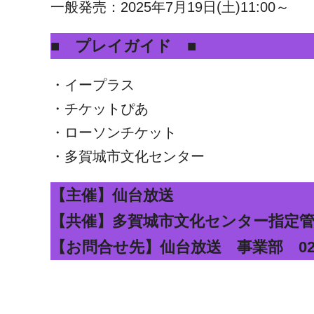
一般発売：2025年7月19日(土)11:00～
■ プレイガイド ■
・イープラス
・チケットぴあ
・ローソンチケット
・多賀城市文化センター
【主催】仙台放送
【共催】多賀城市文化センター指定
【お問合せ先】仙台放送 事業部 022-268