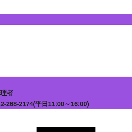
管理者
-2174(平日11:00～16:00)