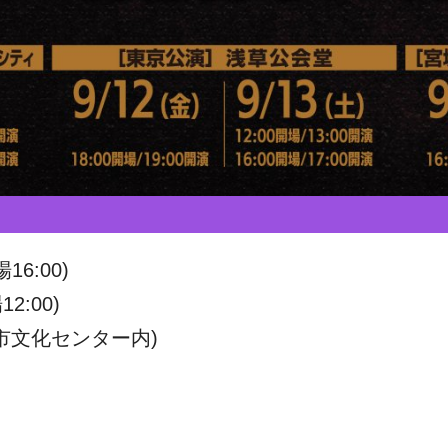
16:00)
:00)
市文化センター内)