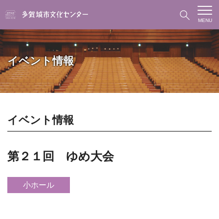
MENU
イベント情報
イベント情報
第２１回 ゆめ大会
小ホール