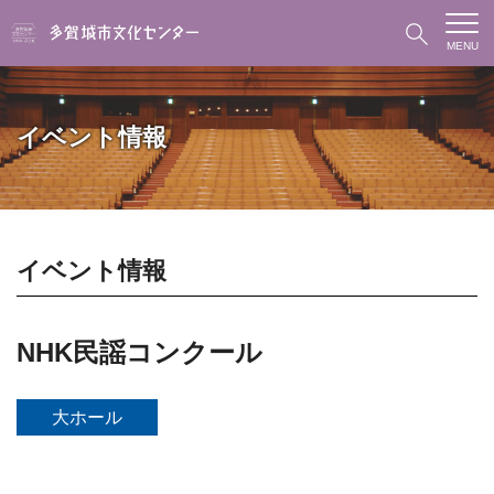
MENU
イベント情報
イベント情報
NHK民謡コンクール
大ホール