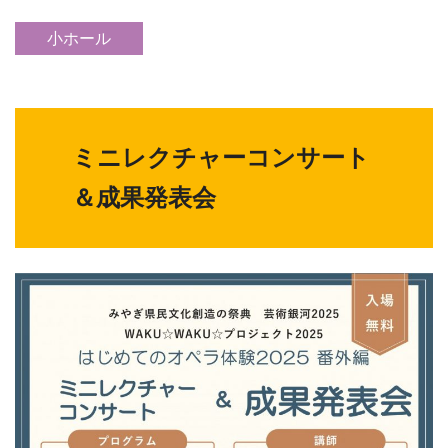
小ホール
ミニレクチャーコンサート
＆成果発表会