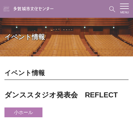
MENU
イベント情報
イベント情報
ダンススタジオ発表会 REFLECT
小ホール