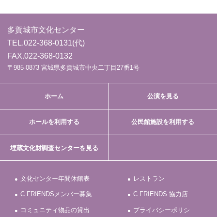
多賀城市文化センター
TEL.
022-368-0131
(代)
FAX.022-368-0132
〒985-0873 宮城県多賀城市中央二丁目27番1号
ホーム
公演を見る
ホールを利用する
公民館施設を利用する
埋蔵文化財調査センターを見る
文化センター年間休館表
レストラン
C FRIENDSメンバー募集
C FRIENDS 協力店
コミュニティ物品の貸出
プライバシーポリシ