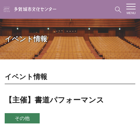
MENU
イベント情報
イベント情報
【主催】書道パフォーマンス
その他