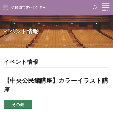
MENU
イベント情報
イベント情報
【中央公民館講座】カラーイラスト講
座
その他