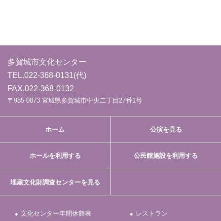
多賀城市文化センター
TEL.
022-368-0131
(代)
FAX.022-368-0132
〒985-0873 宮城県多賀城市中央二丁目27番1号
ホーム
公演を見る
ホールを利用する
公民館施設を利用する
埋蔵文化財調査センターを見る
文化センター年間休館表
レストラン