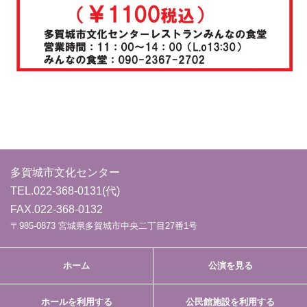
多賀城市文化センター
TEL.
022-368-0131
(代)
FAX.022-368-0132
〒985-0873 宮城県多賀城市中央二丁目27番1号
ホーム
公演を見る
ホールを利用する
公民館施設を利用する