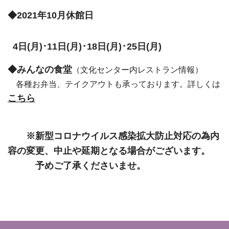
◆2021年10月休館日
･
･
4日(月)･11日(月)
18日(月)
25日(月)
◆みんなの食堂
（文化センター内レストラン情報）
各種お弁当、テイクアウトも承っております。詳しくは
こち
ら
※新型コロナウイルス感染拡大防止対応の為内
容の変更、中止や延期となる場合がございます。
​ 予めご了承くださいませ。