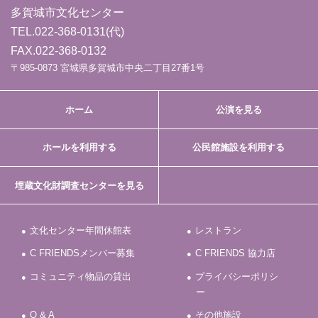
多賀城市文化センター
TEL.
022-368-0131
(代)
FAX.022-368-0132
〒985-0873 宮城県多賀城市中央二丁目27番1号
ホーム
公演を見る
ホールを利用する
公民館施設を利用する
埋蔵文化財調査センターを見る
文化センター年間休館表
レストラン
C FRIENDSメンバー募集
C FRIENDS 協力店
コミュニティ物品の貸出
プライバシーポリシ
ー
Q & A
その他施設