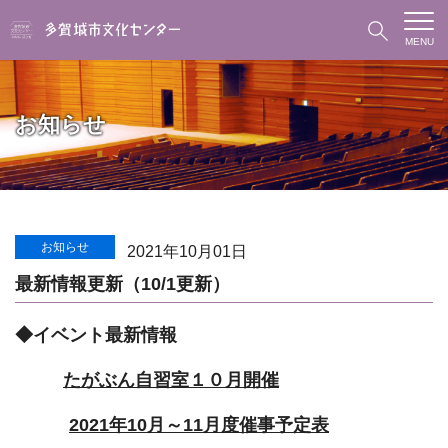
MENU
お知らせ
お知らせ
2021年10月01日
最新情報更新（10/1更新）
◆イベント最新情報
たがぶん自習室１０月開催
2021年10月～11月度催事予定表