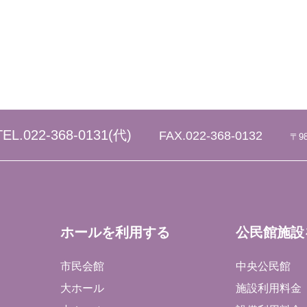
TEL.
022-368-0131
(代)
FAX.022-368-0132
〒9
ホールを利用する
公民館施設
市民会館
中央公民館
大ホール
施設利用料金