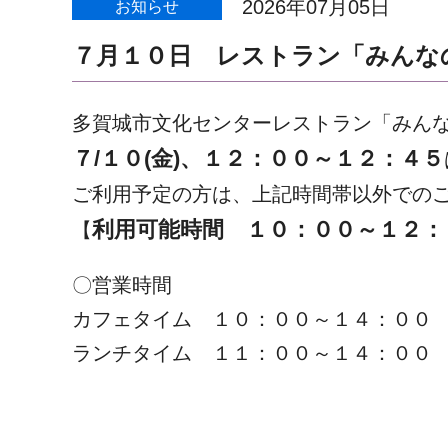
2026年07月05日
お知らせ
７月１０日 レストラン「みんな
多賀城市文化センターレストラン「みん
７/１０(金)、１２：００～１２：４５
ご利用予定の方は、上記時間帯以外での
利用可能時間 １０：００～１２：
【
〇営業時間
カフェタイム １０：００～１４：００
ランチタイム １１：００～１４：０