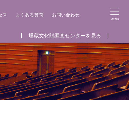
セス
よくある質問
お問い合わせ
MENU
埋蔵文化財調査センターを見る