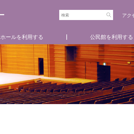
アク
ホールを利用する
公民館を利用する