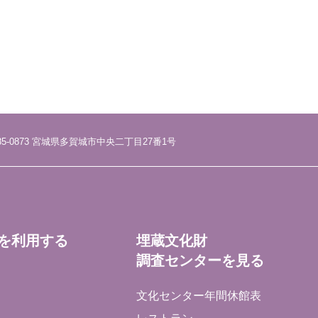
85-0873 宮城県多賀城市中央二丁目27番1号
を利用する
埋蔵文化財
調査センターを見る
文化センター年間休館表