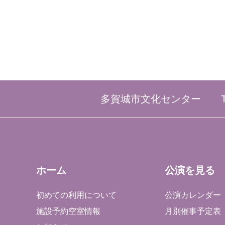
多賀城市文化センター
ホーム
公演を見る
初めての利用について
公演カレンダー
施設予約空室情報
月別催事予定表