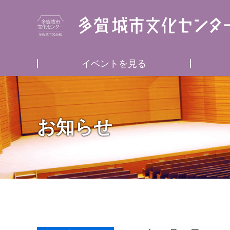
イベントを見る
お知らせ