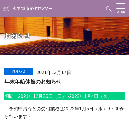
MENU
お知らせ
お知らせ
2021年12月17日
年末年始休館のお知らせ
期間：2021年12月26日（日）~2022年1月4日（火）
～予約申請などの受付業務は2022年1月5日（水）9：00か
ら行います～