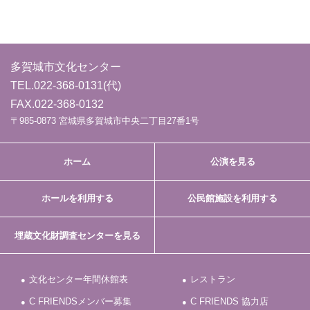
多賀城市文化センター
TEL.
022-368-0131
(代)
FAX.022-368-0132
〒985-0873 宮城県多賀城市中央二丁目27番1号
ホーム
公演を見る
ホールを利用する
公民館施設を利用する
埋蔵文化財調査センターを見る
文化センター年間休館表
レストラン
C FRIENDSメンバー募集
C FRIENDS 協力店