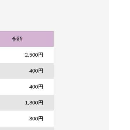
金額
2,500円
400円
400円
1,800円
800円