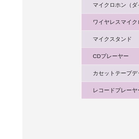
マイクロホン（ダ
ワイヤレスマイク
マイクスタンド
CDプレーヤー
カセットテープデ
レコードプレーヤ