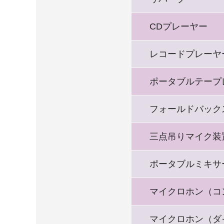
CDプレーヤー
レコードプレーヤ
ポータブルテープ
フォールドバック
三点吊りマイク装
ポータブルミキサ
マイクロホン（コ
マイクロホン（ダ