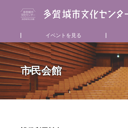
イベントを見る
市民会館