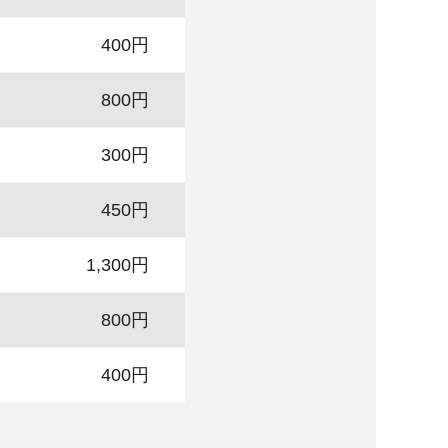
400円
800円
300円
450円
1,300円
800円
400円