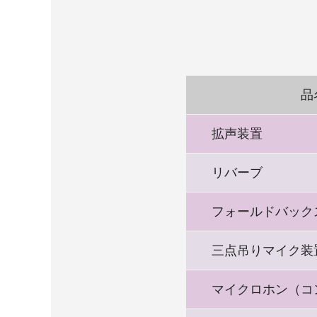
品
拡声装置
リバーブ
フォールドバック
三点吊りマイク装
マイクロホン（コ