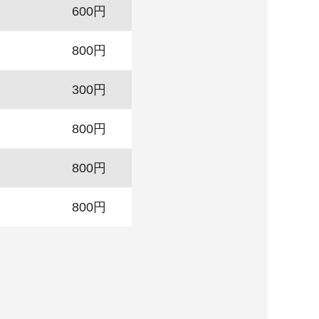
600円
800円
300円
800円
800円
800円