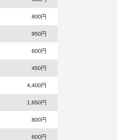
800円
950円
600円
450円
4,400円
1,650円
800円
600円