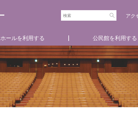
アク
ホールを利用する
公民館を利用する