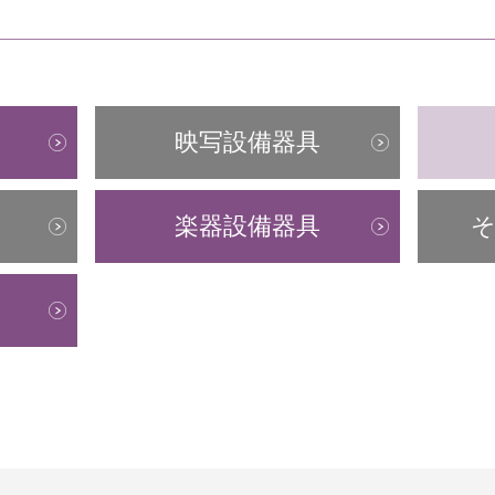
映写設備器具
楽器設備器具