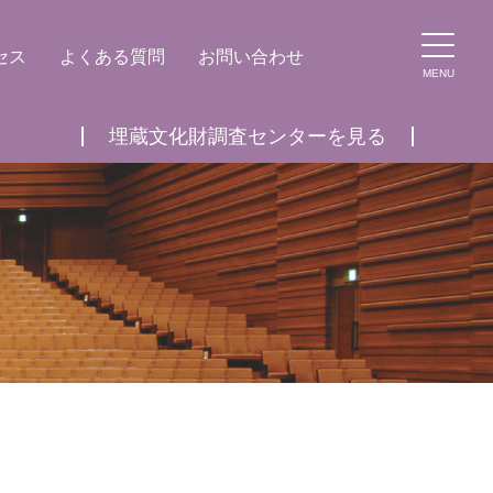
セス
よくある質問
お問い合わせ
MENU
埋蔵文化財調査センターを見る