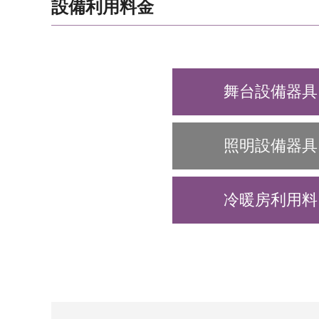
設備利用料金
舞台設備器具
照明設備器具
冷暖房利用料