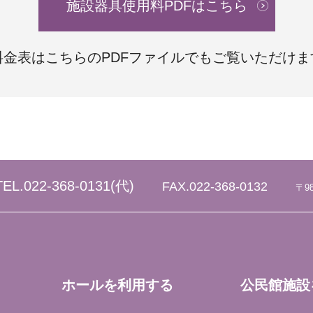
施設器具使用料PDFはこちら
料金表はこちらのPDFファイルでも
ご覧いただけま
TEL.
022-368-0131
(代)
FAX.022-368-0132
〒9
ホールを利用する
公民館施設