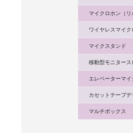
マイクロホン（リ
ワイヤレスマイク
マイクスタンド
移動型モニタース
エレベーターマイ
カセットテープデ
マルチボックス